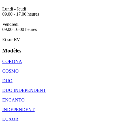
Lundi - Jeudi
09.00 - 17.00 heures
Vendredi
09.00-16.00 heures
Et sur RV
Modèles
CORONA
COSMO
DUO
DUO INDEPENDENT
ENCANTO
INDEPENDENT
LUXOR